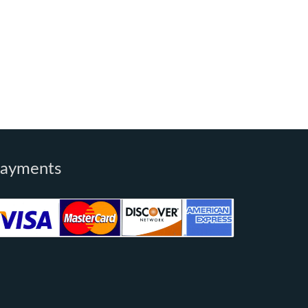
ayments